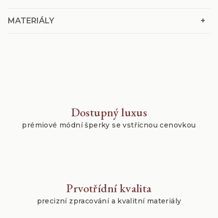
+
MATERIÁLY
Dostupný luxus
prémiové módní šperky se vstřícnou cenovkou
Prvotřídní kvalita
precizní zpracování a kvalitní materiály